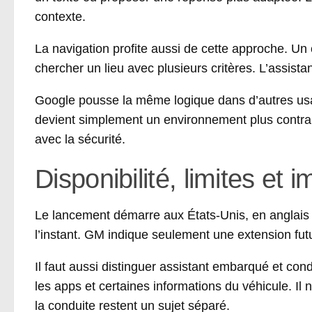
contexte.
La navigation profite aussi de cette approche. Un 
chercher un lieu avec plusieurs critères. L’assista
Google pousse la même logique dans d’autres 
devient simplement un environnement plus contraint
avec la sécurité.
Disponibilité, limites et
Le lancement démarre aux États-Unis, en anglais a
l’instant. GM indique seulement une extension fu
Il faut aussi distinguer assistant embarqué et con
les apps et certaines informations du véhicule. Il
la conduite restent un sujet séparé.