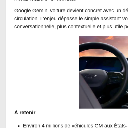
Google Gemini voiture devient concret avec un dé
circulation. L’enjeu dépasse le simple assistant voc
conversationnelle, plus contextuelle et plus utile 
À retenir
Environ 4 millions de véhicules GM aux États-U