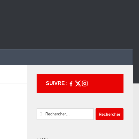
SUIVRE :
Rechercher :