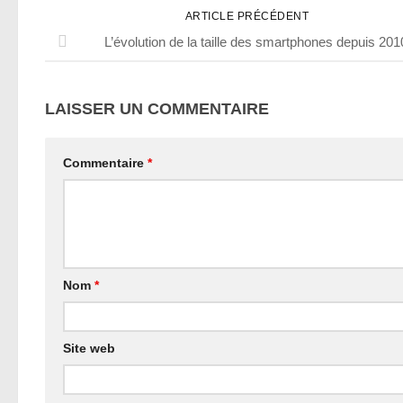
ARTICLE PRÉCÉDENT
L’évolution de la taille des smartphones depuis 201
LAISSER UN COMMENTAIRE
Commentaire
*
Nom
*
Site web