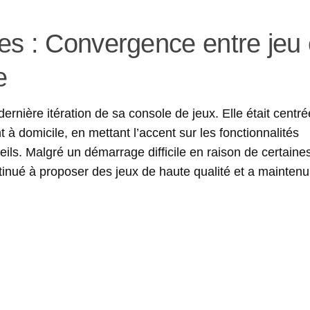
es : Convergence entre jeu 
e
ernière itération de sa console de jeux. Elle était centré
 à domicile, en mettant l’accent sur les fonctionnalités
eils. Malgré un démarrage difficile en raison de certaine
inué à proposer des jeux de haute qualité et a maintenu