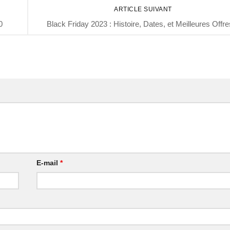
ARTICLE SUIVANT
0
Black Friday 2023 : Histoire, Dates, et Meilleures Offre
E-mail
*