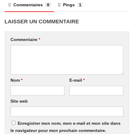
Commentaires
0
Pings
1
LAISSER UN COMMENTAIRE
Commentaire
*
Nom
*
E-mail
*
Site web
Enregistrer mon nom, mon e-mail et mon site dans
le navigateur pour mon prochain commentaire.