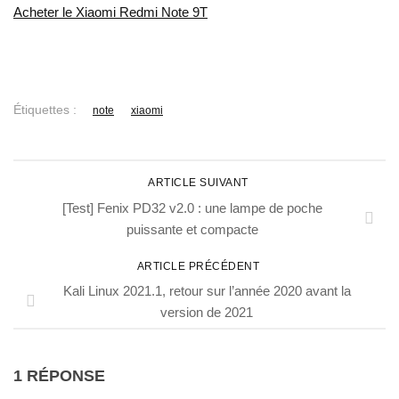
Acheter le Xiaomi Redmi Note 9T
Étiquettes :
note
xiaomi
ARTICLE SUIVANT
[Test] Fenix PD32 v2.0 : une lampe de poche
puissante et compacte
ARTICLE PRÉCÉDENT
Kali Linux 2021.1, retour sur l’année 2020 avant la
version de 2021
1 RÉPONSE