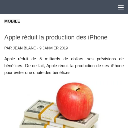
Skip to content
MOBILE
Apple réduit la production des iPhone
PAR
JEAN BLANC
·
9 JANVIER 2019
Apple réduit de 5 milliards de dollars ses prévisions de
bénéfices. De ce fait, Apple réduit la production de ses iPhone
pour éviter une chute des bénéfices