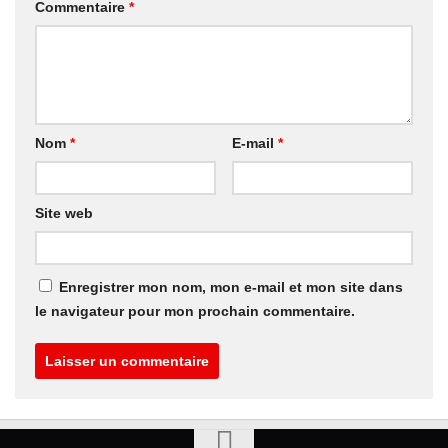
Commentaire
*
Nom
*
E-mail
*
Site web
Enregistrer mon nom, mon e-mail et mon site dans
le navigateur pour mon prochain commentaire.