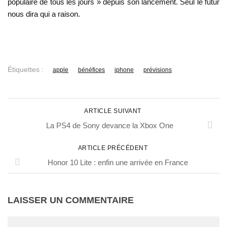
populaire de tous les jours » depuis son lancement. Seul le futur
nous dira qui a raison.
Étiquettes :
apple
bénéfices
iphone
prévisions
ARTICLE SUIVANT
La PS4 de Sony devance la Xbox One
ARTICLE PRÉCÉDENT
Honor 10 Lite : enfin une arrivée en France
LAISSER UN COMMENTAIRE