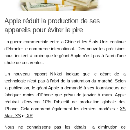
Apple réduit la production de ses
appareils pour éviter le pire
La guerre commerciale entre la Chine et les États-Unis continue
d’ébranler le commerce international. Des nouvelles précisions
nous incitent à croire que le géant Apple n’est pas à l’abri d’une
chute de ces ventes.
Un nouveau rapport Nikkei indique que le géant de la
technologie n’est pas à l’abri de la saturation du marché. Selon
la publication, le géant Apple a demandé à ses fournisseurs de
fabriquer moins d’iPhone que prévu de janvier à mars. Apple
réduirait d’environ 10% l’objectif de production globale des
iPhone. Cela comprend également les derniers modèles :
XS
Max, XS
et
XR
.
Nous ne connaissons pas les détails, la diminution de