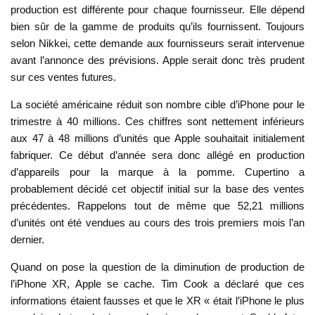
production est différente pour chaque fournisseur. Elle dépend
bien sûr de la gamme de produits qu’ils fournissent. Toujours
selon Nikkei, cette demande aux fournisseurs serait intervenue
avant l’annonce des prévisions. Apple serait donc très prudent
sur ces ventes futures.
La société américaine réduit son nombre cible d’iPhone pour le
trimestre à 40 millions. Ces chiffres sont nettement inférieurs
aux 47 à 48 millions d’unités que Apple souhaitait initialement
fabriquer. Ce début d’année sera donc allégé en production
d’appareils pour la marque à la pomme. Cupertino a
probablement décidé cet objectif initial sur la base des ventes
précédentes. Rappelons tout de même que 52,21 millions
d’unités ont été vendues au cours des trois premiers mois l’an
dernier.
Quand on pose la question de la diminution de production de
l’iPhone XR, Apple se cache. Tim Cook a déclaré que ces
informations étaient fausses et que le XR « était l’iPhone le plus