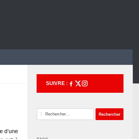
SUIVRE :
Rechercher :
e d’une