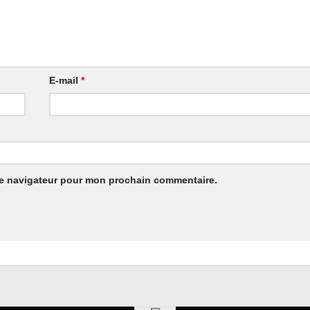
E-mail
*
le navigateur pour mon prochain commentaire.