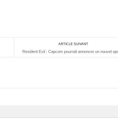
ARTICLE SUIVANT
Resident Evil : Capcom pourrait annoncer un nouvel op