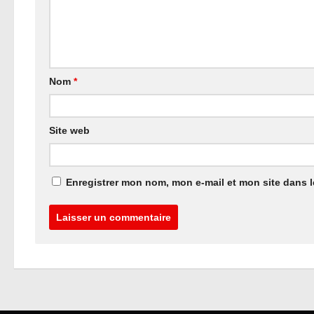
Nom
*
Site web
Enregistrer mon nom, mon e-mail et mon site dans 