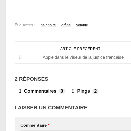
Étiquettes :
baignoire
drône
volante
ARTICLE PRÉCÉDENT
Apple dans le viseur de la justice française
2 RÉPONSES
Commentaires
0
Pings
2
LAISSER UN COMMENTAIRE
Commentaire
*