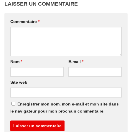
LAISSER UN COMMENTAIRE
Commentaire
*
Nom
*
E-mail
*
Site web
Enregistrer mon nom, mon e-mail et mon site dans
le navigateur pour mon prochain commentaire.