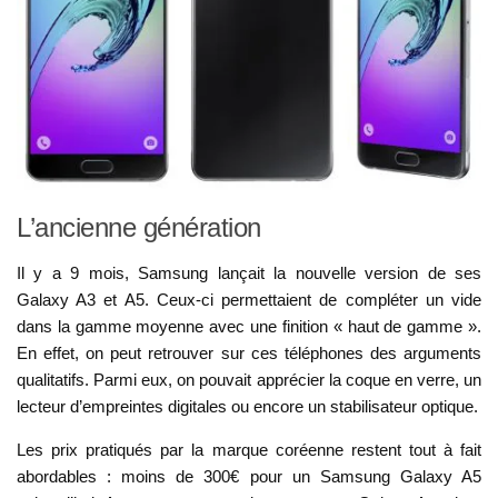
L’ancienne génération
Il y a 9 mois, Samsung lançait la nouvelle version de ses
Galaxy A3 et A5. Ceux-ci permettaient de compléter un vide
dans la gamme moyenne avec une finition « haut de gamme ».
En effet, on peut retrouver sur ces téléphones des arguments
qualitatifs. Parmi eux, on pouvait apprécier la coque en verre, un
lecteur d’empreintes digitales ou encore un stabilisateur optique.
Les prix pratiqués par la marque coréenne restent tout à fait
abordables : moins de 300€ pour un Samsung Galaxy A5