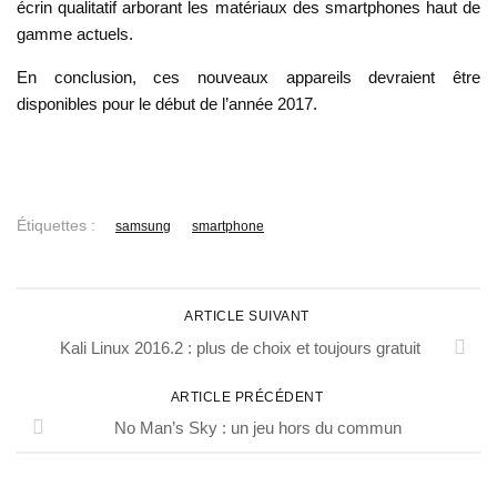
écrin qualitatif arborant les matériaux des smartphones haut de
gamme actuels.
En conclusion, ces nouveaux appareils devraient être
disponibles pour le début de l’année 2017.
Étiquettes :
samsung
smartphone
ARTICLE SUIVANT
Kali Linux 2016.2 : plus de choix et toujours gratuit
ARTICLE PRÉCÉDENT
No Man’s Sky : un jeu hors du commun