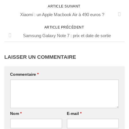
ARTICLE SUIVANT
Xiaomi : un Apple Macbook Air à 490 euros ?
ARTICLE PRÉCÉDENT
Samsung Galaxy Note 7 : prix et date de sortie
LAISSER UN COMMENTAIRE
Commentaire
*
Nom
*
E-mail
*