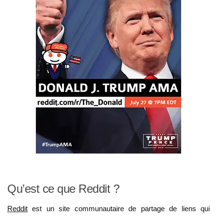
Qu’est ce que Reddit ?
Reddit
est un site communautaire de partage de liens qui