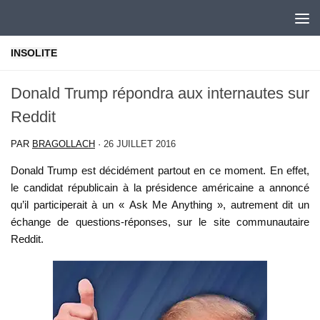
Skip to content
INSOLITE
Donald Trump répondra aux internautes sur
Reddit
PAR
BRAGOLLACH
·
26 JUILLET 2016
Donald Trump est décidément partout en ce moment. En effet,
le candidat républicain à la présidence américaine a annoncé
qu’il participerait à un « Ask Me Anything », autrement dit un
échange de questions-réponses, sur le site communautaire
Reddit.