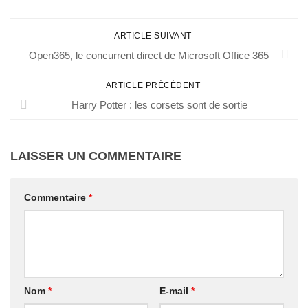
ARTICLE SUIVANT
Open365, le concurrent direct de Microsoft Office 365
ARTICLE PRÉCÉDENT
Harry Potter : les corsets sont de sortie
LAISSER UN COMMENTAIRE
Commentaire
*
Nom
*
E-mail
*