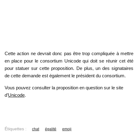
Cette action ne devrait donc pas être trop compliquée à mettre
en place pour le consortium Unicode qui doit se réunir cet été
pour statuer sur cette proposition. De plus, un des signataires
de cette demande est également le président du consortium.
Vous pouvez consulter la proposition en question sur le site
d’
Unicode
.
Étiquettes :
chat
égalité
emoji