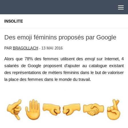
Skip to content
INSOLITE
Des emoji féminins proposés par Google
PAR
BRAGOLLACH
·
13 MAI 2016
Alors que 78% des femmes utilisent des
emoji
sur Internet, 4
salariés de Google proposent d’ajouter au catalogue existant
des représentations de métiers féminins dans le but de valoriser
la place des femmes dans le monde du travail.