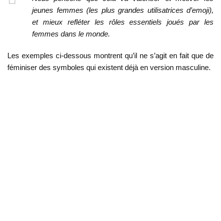
jeunes femmes (les plus grandes utilisatrices d’
emoji
),
et mieux refléter les rôles essentiels joués par les
femmes dans le monde.
Les exemples ci-dessous montrent qu’il ne s’agit en fait que de
féminiser des symboles qui existent déjà en version masculine.