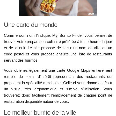
Une carte du monde
Comme son nom l’indique, My Burrito Finder vous permet de
trouver votre préparation culinaire préférée à toute heure du jour
et de la nuit. Le site propose de saisir un nom de ville ou un
code postal et vous propose ensuite une liste de restaurants
servant des burritos.
Vous obtenez également une carte Google Maps entièrement
remplie de points d’intérêt représentant des restaurants qui
proposent la spécialité mexicaine. Celle-ci vous donne accès à
un visuel très ergonomique et simple s’utilisation. Vous
trouverez donc facilement l’emplacement de chaque point de
restauration disponible autour de vous.
Le meilleur burrito de la ville