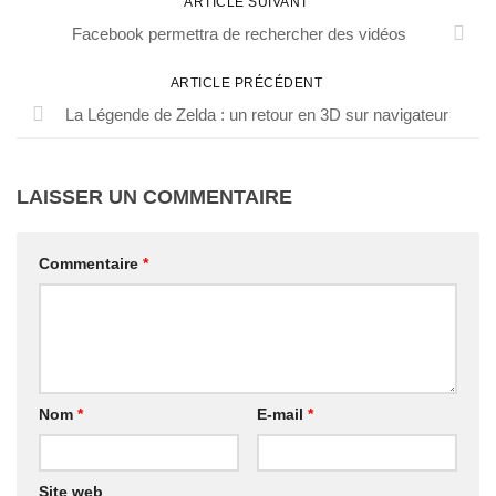
ARTICLE SUIVANT
Facebook permettra de rechercher des vidéos
ARTICLE PRÉCÉDENT
La Légende de Zelda : un retour en 3D sur navigateur
LAISSER UN COMMENTAIRE
Commentaire
*
Nom
*
E-mail
*
Site web