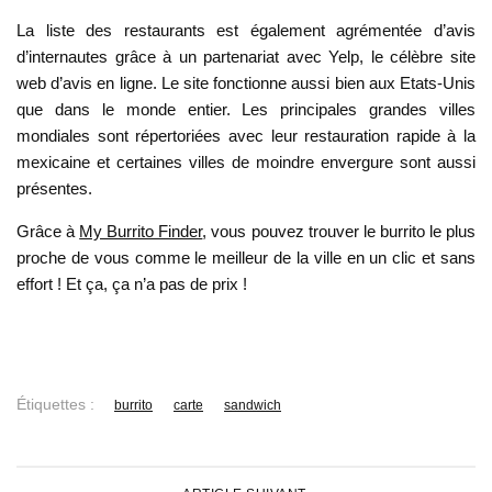
La liste des restaurants est également agrémentée d’avis
d’internautes grâce à un partenariat avec Yelp, le célèbre site
web d’avis en ligne. Le site fonctionne aussi bien aux Etats-Unis
que dans le monde entier. Les principales grandes villes
mondiales sont répertoriées avec leur restauration rapide à la
mexicaine et certaines villes de moindre envergure sont aussi
présentes.
Grâce à
My Burrito Finder
, vous pouvez trouver le burrito le plus
proche de vous comme le meilleur de la ville en un clic et sans
effort ! Et ça, ça n’a pas de prix !
Étiquettes :
burrito
carte
sandwich