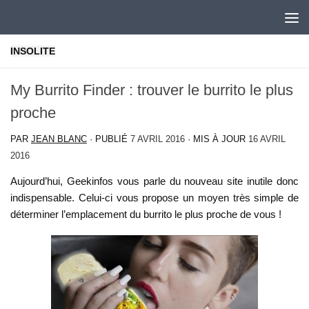
Skip to content
INSOLITE
My Burrito Finder : trouver le burrito le plus
proche
PAR
JEAN BLANC
· PUBLIÉ
7 AVRIL 2016
· MIS À JOUR
16 AVRIL
2016
Aujourd’hui, Geekinfos vous parle du nouveau site inutile donc
indispensable. Celui-ci vous propose un moyen très simple de
déterminer l’emplacement du burrito le plus proche de vous !