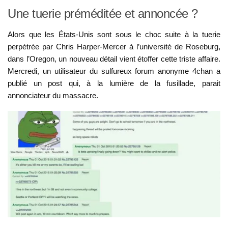
Une tuerie préméditée et annoncée ?
Alors que les États-Unis sont sous le choc suite à la tuerie
perpétrée par Chris Harper-Mercer à l’université de Roseburg,
dans l’Oregon, un nouveau détail vient étoffer cette triste affaire.
Mercredi, un utilisateur du sulfureux forum anonyme 4chan a
publié un post qui, à la lumière de la fusillade, parait
annonciateur du massacre.