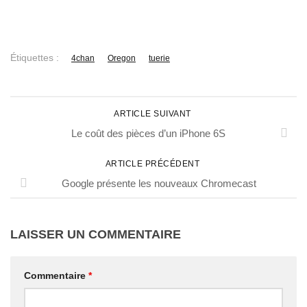
Étiquettes :
4chan
Oregon
tuerie
ARTICLE SUIVANT
Le coût des pièces d’un iPhone 6S
ARTICLE PRÉCÉDENT
Google présente les nouveaux Chromecast
LAISSER UN COMMENTAIRE
Commentaire
*