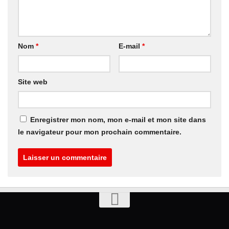
Nom
*
E-mail
*
Site web
Enregistrer mon nom, mon e-mail et mon site dans
le navigateur pour mon prochain commentaire.