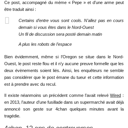
Ce post, accompagné du mème « Pepe » et d’une arme peut
être traduit ainsi :
Certains d’entre vous sont cools. N’allez pas en cours
demain si vous êtes dans le Nord-Ouest
Un fil de discussion sera posté demain matin
A plus les robots de l’espace
Bien évidemment, même si l’Oregon se situe dans le Nord-
Ouest, le post reste flou et il n’y aucune preuve formelle que les
deux évènements soient liés. Ainsi, les enquêteurs ne semble
pas considérer que le post émane du tueur et cette information
est à prendre avec du recul.
Il existe néanmoins un précédent comme l’avait relevé
Wired
:
en 2013, l’auteur d’une fusillade dans un supermarché avait déjà
annoncé son geste sur 4chan quelques minutes avant la
tragédie.