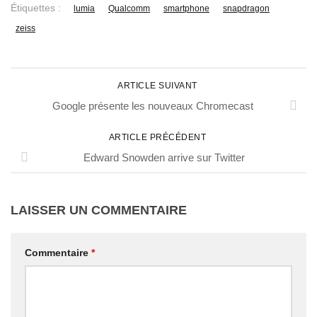
Étiquettes :
lumia
Qualcomm
smartphone
snapdragon
zeiss
ARTICLE SUIVANT
Google présente les nouveaux Chromecast
ARTICLE PRÉCÉDENT
Edward Snowden arrive sur Twitter
LAISSER UN COMMENTAIRE
Commentaire
*