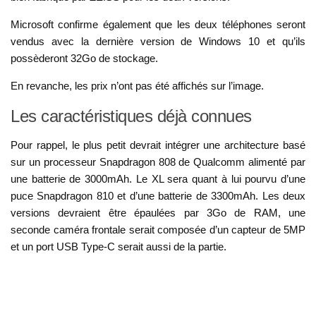
Microsoft confirme également que les deux téléphones seront
vendus avec la dernière version de Windows 10 et qu’ils
possèderont 32Go de stockage.
En revanche, les prix n’ont pas été affichés sur l’image.
Les caractéristiques déjà connues
Pour rappel, le plus petit devrait intégrer une architecture basé
sur un processeur Snapdragon 808 de Qualcomm alimenté par
une batterie de 3000mAh. Le XL sera quant à lui pourvu d’une
puce Snapdragon 810 et d’une batterie de 3300mAh. Les deux
versions devraient être épaulées par 3Go de RAM, une
seconde caméra frontale serait composée d’un capteur de 5MP
et un port USB Type-C serait aussi de la partie.