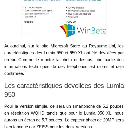
Aujourd’hui, sur le site Microsoft Store au Royaume-Uni, les
caractéristiques des Lumia 950 et 950 XL ont été dévoilées par
erreur. Comme le montre la photo ci-dessus, une partie des
informations techniques de ces téléphones est d’ores et déjà
confirmée.
Les caractéristiques dévoilées des Lumia
950
Pour la version simple, ce sera un smartphone de 5,2 pouces
en résolution WQHD tandis que pour le Lumia 950 XL, nous
aurons un écran de 5,7 pouces. Le capteur photo de 20MP sera
bien fabriqué par ZEISS pour les deux versions.