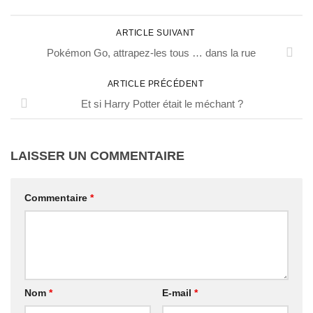
ARTICLE SUIVANT
Pokémon Go, attrapez-les tous … dans la rue
ARTICLE PRÉCÉDENT
Et si Harry Potter était le méchant ?
LAISSER UN COMMENTAIRE
Commentaire
*
Nom
*
E-mail
*