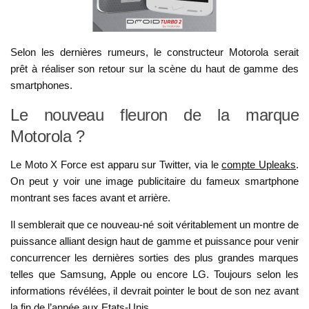
Selon les dernières rumeurs, le constructeur Motorola serait
prêt à réaliser son retour sur la scène du haut de gamme des
smartphones.
Le nouveau fleuron de la marque
Motorola ?
Le Moto X Force est apparu sur Twitter, via le
compte Upleaks
.
On peut y voir une image publicitaire du fameux smartphone
montrant ses faces avant et arrière.
Il semblerait que ce nouveau-né soit véritablement un montre de
puissance alliant design haut de gamme et puissance pour venir
concurrencer les dernières sorties des plus grandes marques
telles que Samsung, Apple ou encore LG. Toujours selon les
informations révélées, il devrait pointer le bout de son nez avant
la fin de l’année aux Etats-Unis.