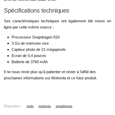
Spécifications techniques
Ses caractéristiques techniques ont également été mises en
ligne par cette même source :
Processeur Snapdragon 810
3 Go de mémoire vive
Capteur photo de 21 mégapixels
Ecran de 5,4 pouces
Batterie de 3760 mAh
Il ne nous reste plus qu’à patienter et rester à l’affût des
prochaines informations sur Motorola et ce futur produit.
Étiquettes :
moto
motorola
smartphone