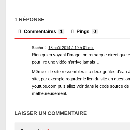
1 RÉPONSE
Commentaires
1
Pings
0
Sacha
18 août 2014 à 19 h 01 min
Rien qu’en voyant l’image, on remarque direct que c
pour lire une vidéo n’arrive jamais…
Même si le site ressemblerait à deux goûtes d’eau à 
site, par exemple regarder le lien du site en question 
youtube.com puis allez voir dans le code source de
malheureusement.
LAISSER UN COMMENTAIRE