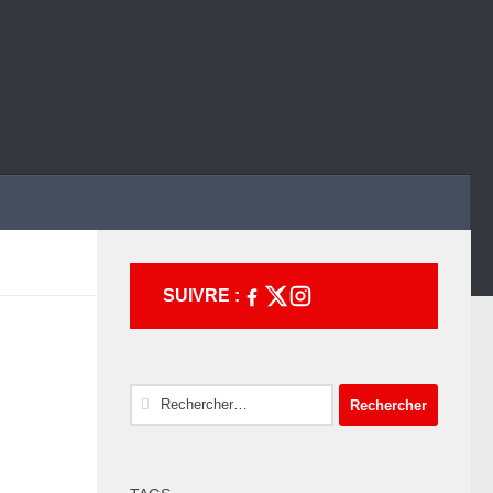
SUIVRE :
Rechercher :