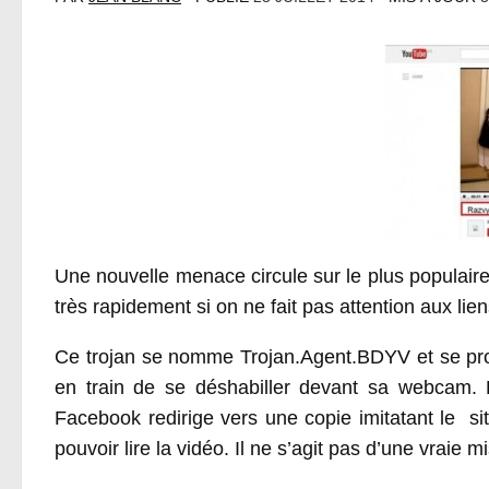
Une nouvelle menace circule sur le plus populair
très rapidement si on ne fait pas attention aux lien
Ce trojan se nomme Trojan.Agent.BDYV et se pr
en train de se déshabiller devant sa webcam.
Facebook redirige vers une copie imitatant le s
pouvoir lire la vidéo. Il ne s’agit pas d’une vraie 