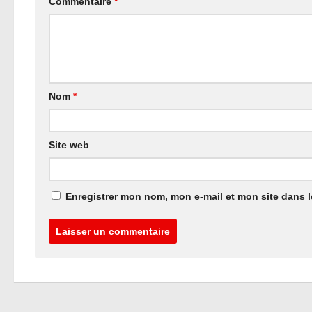
Commentaire
*
Nom
*
Site web
Enregistrer mon nom, mon e-mail et mon site dans 