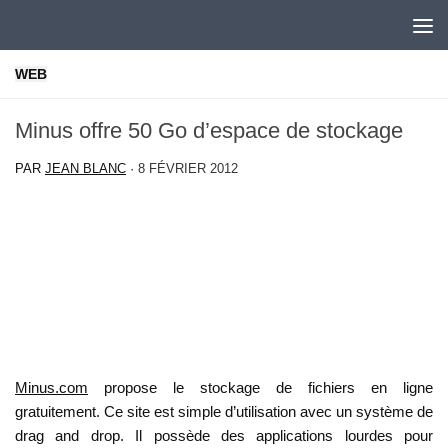
Skip to content
WEB
Minus offre 50 Go d’espace de stockage
PAR
JEAN BLANC
·
8 FÉVRIER 2012
Minus.com
propose le stockage de fichiers en ligne
gratuitement. Ce site est simple d’utilisation avec un système de
drag and drop. Il possède des applications lourdes pour