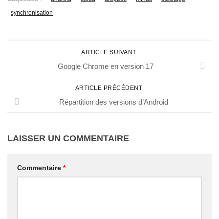
synchronisation
ARTICLE SUIVANT
Google Chrome en version 17
ARTICLE PRÉCÉDENT
Répartition des versions d’Android
LAISSER UN COMMENTAIRE
Commentaire
*