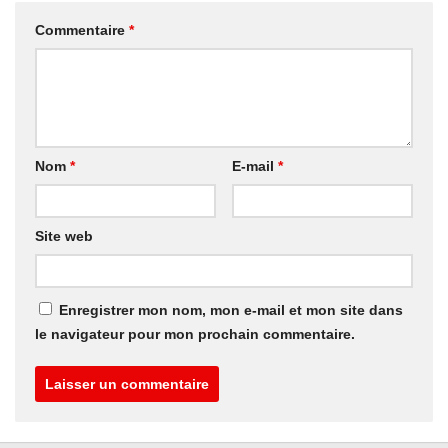
Commentaire
*
Nom
*
E-mail
*
Site web
Enregistrer mon nom, mon e-mail et mon site dans
le navigateur pour mon prochain commentaire.