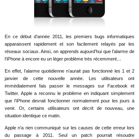
En ce début d’année 2011, les premiers bugs informatiques
apparaissent rapidement et son facilement relayés par les
réseaux sociaux. Ainsi, on apprends aujourd’hui que l’alarme de
l’iPhone à encore eu un léger problème très récemment…
En effet, l’alarme quotidienne n’aurait pas fonctionné les 1 et 2
janvier de cette nouvelle année. Les utilisateurs ont
immédiatement fais passer le messages sur Facebook et
Twitter. Apple a reconnu le problème en indiquant simplement
que l’iPhone devrait fonctionner normalement pour les jours à
venir. Or, certains utilisateurs ont décrit de nouveau, une
situation identique ce matin.
Apple n’a rien communiqué sur les causes de cette erreur lors
du passage à 2011. Seul un patch pourrait résoudre