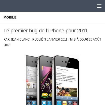
Skip to content
MOBILE
Le premier bug de l’iPhone pour 2011
PAR
JEAN BLANC
· PUBLIÉ
3 JANVIER 2011
· MIS À JOUR
28 AOÛT
2018