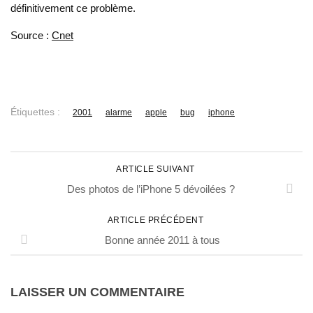
définitivement ce problème.
Source :
Cnet
Étiquettes :
2001
alarme
apple
bug
iphone
ARTICLE SUIVANT
Des photos de l’iPhone 5 dévoilées ?
ARTICLE PRÉCÉDENT
Bonne année 2011 à tous
LAISSER UN COMMENTAIRE