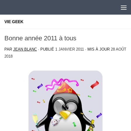
Skip to content
VIE GEEK
Bonne année 2011 à tous
PAR
JEAN BLANC
· PUBLIÉ
1 JANVIER 2011
· MIS À JOUR
28 AOÛT
2018