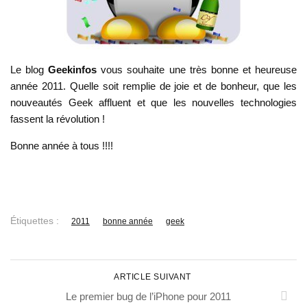
Le blog
Geekinfos
vous souhaite une très bonne et heureuse
année 2011. Quelle soit remplie de joie et de bonheur, que les
nouveautés Geek affluent et que les nouvelles technologies
fassent la révolution !
Bonne année à tous !!!!
Étiquettes :
2011
bonne année
geek
ARTICLE SUIVANT
Le premier bug de l’iPhone pour 2011