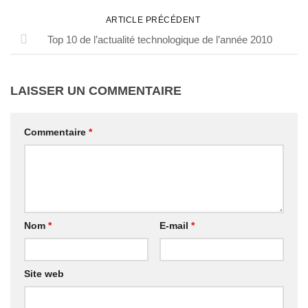
ARTICLE PRÉCÉDENT
Top 10 de l’actualité technologique de l’année 2010
LAISSER UN COMMENTAIRE
Commentaire
*
Nom
*
E-mail
*
Site web