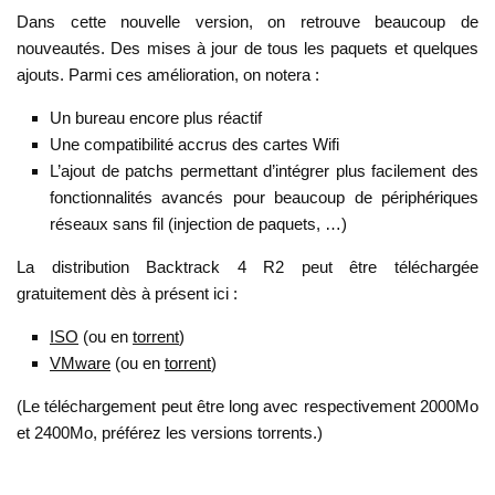
Dans cette nouvelle version, on retrouve beaucoup de
nouveautés. Des mises à jour de tous les paquets et quelques
ajouts. Parmi ces amélioration, on notera :
Un bureau encore plus réactif
Une compatibilité accrus des cartes Wifi
L’ajout de patchs permettant d’intégrer plus facilement des
fonctionnalités avancés pour beaucoup de périphériques
réseaux sans fil (injection de paquets, …)
La distribution Backtrack 4 R2 peut être téléchargée
gratuitement dès à présent ici :
ISO
(ou en
torrent
)
VMware
(ou en
torrent
)
(Le téléchargement peut être long avec respectivement 2000Mo
et 2400Mo, préférez les versions torrents.)