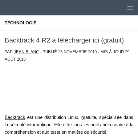
Skip to content
TECHNOLOGIE
Backtrack 4 R2 à télécharger ici (gratuit)
PAR
JEAN BLANC
· PUBLIÉ
23 NOVEMBRE 2010
· MIS À JOUR
29
AOÛT 2018
Backtrack
est une distribution Linux, gratuite, spécialisée dans
la sécurité informatique. Elle offre tous les outils nécessaire à la
compréhension et aux tests en matière de sécurité.