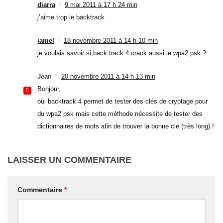
diarra
9 mai 2011 à 17 h 24 min
j’aime trop le backtrack
jamel
18 novembre 2011 à 14 h 10 min
je voulais savoir si,back track 4 crack aussi le wpa2 psk ?
Jean
20 novembre 2011 à 14 h 13 min
Bonjour,
oui backtrack 4 permet de tester des clés de cryptage pour
du wpa2 psk mais cette méthode nécessite de tester des
dictionnaires de mots afin de trouver la bonne clé (très long) !
LAISSER UN COMMENTAIRE
Commentaire
*