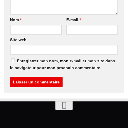
Nom
*
E-mail
*
Site web
Enregistrer mon nom, mon e-mail et mon site dans
le navigateur pour mon prochain commentaire.