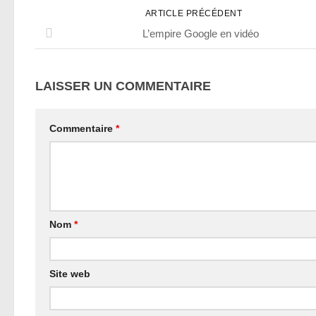
ARTICLE PRÉCÉDENT
L’empire Google en vidéo
LAISSER UN COMMENTAIRE
Commentaire
*
Nom
*
Site web