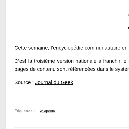
Cette semaine, l’encyclopédie communautaire en lig
C’est la troisième version nationale à franchir l
pages de contenu sont référencées dans le systèm
Source :
Journal du Geek
Étiquettes :
wikipedia