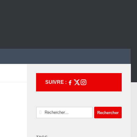
SUIVRE :
Rechercher :