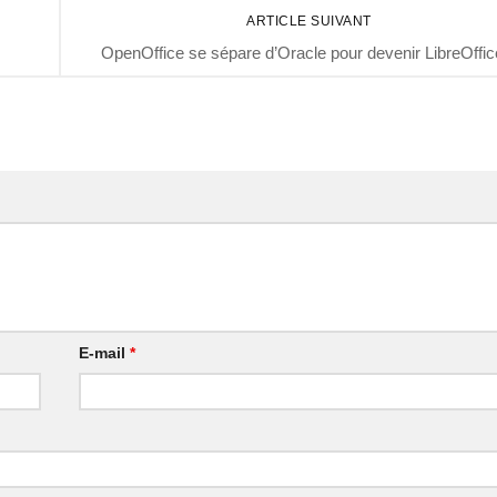
ARTICLE SUIVANT
OpenOffice se sépare d’Oracle pour devenir LibreOffic
E-mail
*