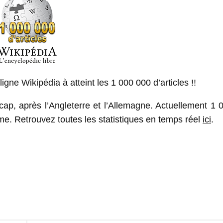
ne Wikipédia à atteint les 1 000 000 d’articles !!
e cap, après l’Angleterre et l’Allemagne. Actuellement 1
e. Retrouvez toutes les statistiques en temps réel
ici
.