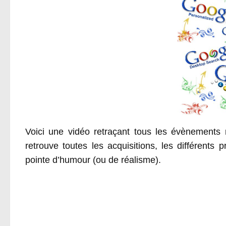
Voici une vidéo retraçant tous les évènements
retrouve toutes les acquisitions, les différent
pointe d’humour (ou de réalisme).