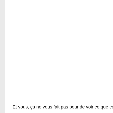
Et vous, ça ne vous fait pas peur de voir ce que c