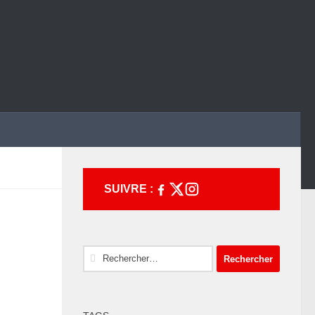
SUIVRE :
Rechercher :