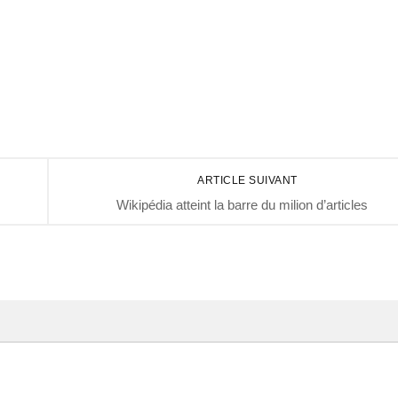
ARTICLE SUIVANT
Wikipédia atteint la barre du milion d’articles