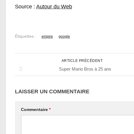
Source :
Autour du Web
Étiquettes :
empire
google
ARTICLE PRÉCÉDENT
Super Mario Bros à 25 ans
LAISSER UN COMMENTAIRE
Commentaire
*