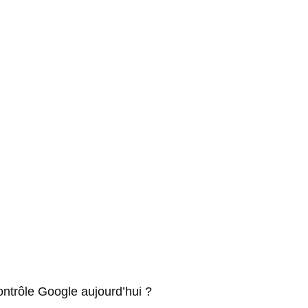
ontrôle Google aujourd’hui ?