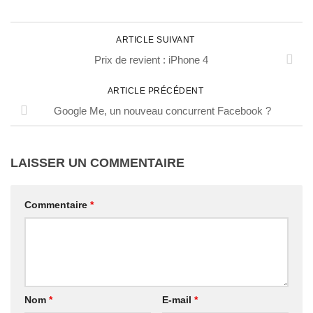
ARTICLE SUIVANT
Prix de revient : iPhone 4
ARTICLE PRÉCÉDENT
Google Me, un nouveau concurrent Facebook ?
LAISSER UN COMMENTAIRE
Commentaire
*
Nom
*
E-mail
*