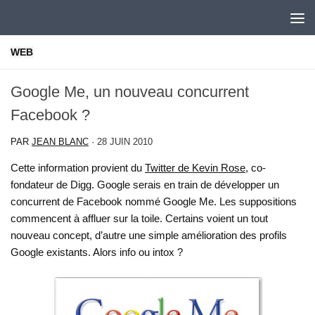
Skip to content
WEB
Google Me, un nouveau concurrent
Facebook ?
PAR
JEAN BLANC
·
28 JUIN 2010
Cette information provient du
Twitter de Kevin Rose
, co-
fondateur de Digg. Google serais en train de développer un
concurrent de Facebook nommé Google Me. Les suppositions
commencent à affluer sur la toile. Certains voient un tout
nouveau concept, d’autre une simple amélioration des profils
Google existants. Alors info ou intox ?