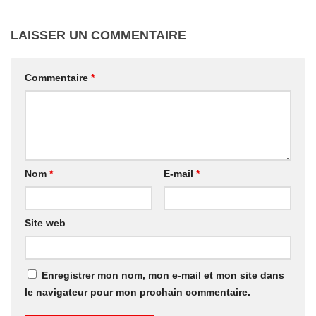
LAISSER UN COMMENTAIRE
Commentaire
*
Nom
*
E-mail
*
Site web
Enregistrer mon nom, mon e-mail et mon site dans
le navigateur pour mon prochain commentaire.