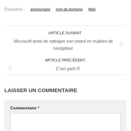
Étiquettes :
anniversaire
nom de domaine
Web
ARTICLE SUIVANT
Microsoft tente de rattraper son retard en matière de
navigateur
ARTICLE PRÉCÉDENT
C’est parti !!!
LAISSER UN COMMENTAIRE
Commentaire
*