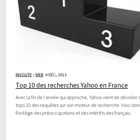
INSOLITE
/
WEB
6 DÉC, 2013
Top 10 des recherches Yahoo en France
Avec la fin de l’année qui approche, Yahoo vient de dévoiler 
tops 10 des requêtes sur son moteur de recherche. Voici don
florilège des préoccupations et des intérêts des français.