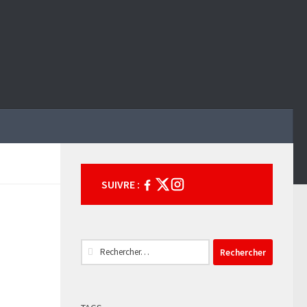
SUIVRE :
Rechercher :