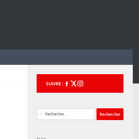
SUIVRE :
Rechercher :