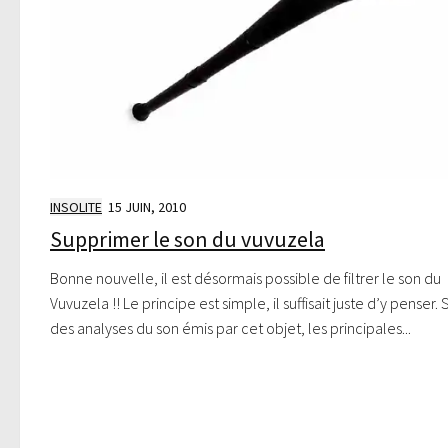
INSOLITE
15 JUIN, 2010
Supprimer le son du vuvuzela
Bonne nouvelle, il est désormais possible de filtrer le son du
Vuvuzela !! Le principe est simple, il suffisait juste d’y penser. 
des analyses du son émis par cet objet, les principales...