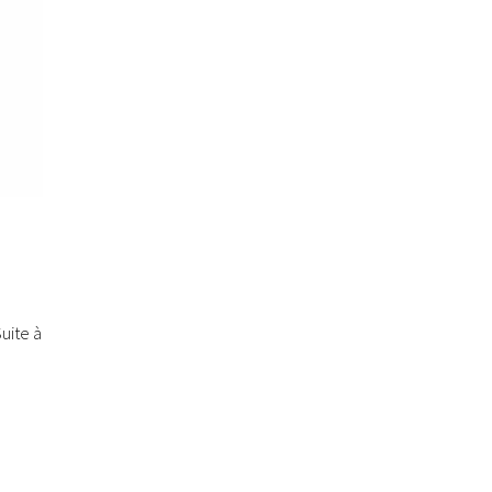
Suite à