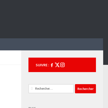
SUIVRE :
Rechercher :