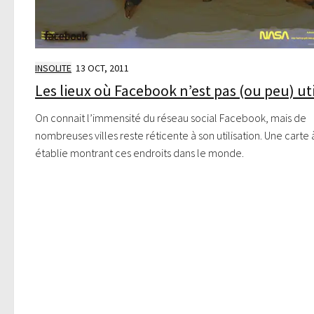
INSOLITE
13 OCT, 2011
Les lieux où Facebook n’est pas (ou peu) uti
On connait l’immensité du réseau social Facebook, mais de
nombreuses villes reste réticente à son utilisation. Une carte 
établie montrant ces endroits dans le monde.