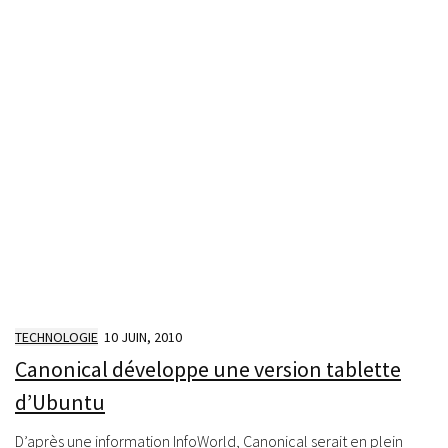
TECHNOLOGIE
10 JUIN, 2010
Canonical développe une version tablette
d’Ubuntu
D’après une information InfoWorld, Canonical serait en plein