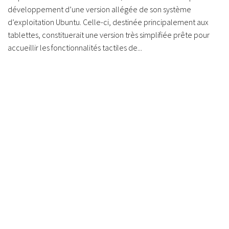
développement d’une version allégée de son système
d’exploitation Ubuntu. Celle-ci, destinée principalement aux
tablettes, constituerait une version très simplifiée prête pour
accueillir les fonctionnalités tactiles de...