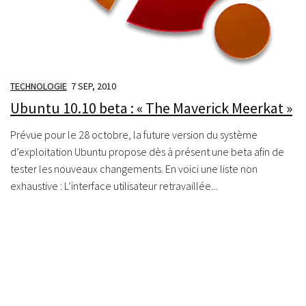
TECHNOLOGIE
7 SEP, 2010
Ubuntu 10.10 beta : « The Maverick Meerkat »
Prévue pour le 28 octobre, la future version du système
d’exploitation Ubuntu propose dès à présent une beta afin de
tester les nouveaux changements. En voici une liste non
exhaustive : L’interface utilisateur retravaillée...