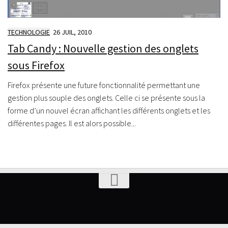
TECHNOLOGIE
26 JUIL, 2010
Tab Candy : Nouvelle gestion des onglets
sous Firefox
Firefox présente une future fonctionnalité permettant une
gestion plus souple des onglets. Celle ci se présente sous la
forme d’un nouvel écran affichant les différents onglets et les
différentes pages. Il est alors possible...