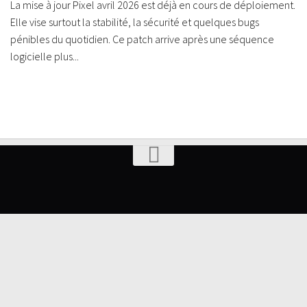
La mise à jour Pixel avril 2026 est déjà en cours de déploiement.
Elle vise surtout la stabilité, la sécurité et quelques bugs
pénibles du quotidien. Ce patch arrive après une séquence
logicielle plus...