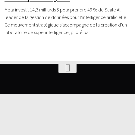
Meta investit 14,3 milliards $ pour prendre 49 % de Scale AI,
leader de la gestion de données pour l’intelligence artificielle.
Ce mouvement stratégique s’accompagne de la création d’un
laboratoire de superintelligence, piloté par...