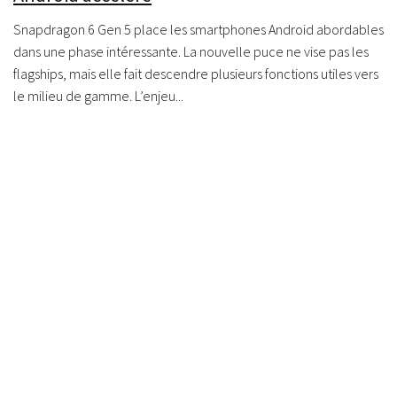
Snapdragon 6 Gen 5 place les smartphones Android abordables
dans une phase intéressante. La nouvelle puce ne vise pas les
flagships, mais elle fait descendre plusieurs fonctions utiles vers
le milieu de gamme. L’enjeu...