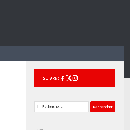
SUIVRE :
Rechercher :