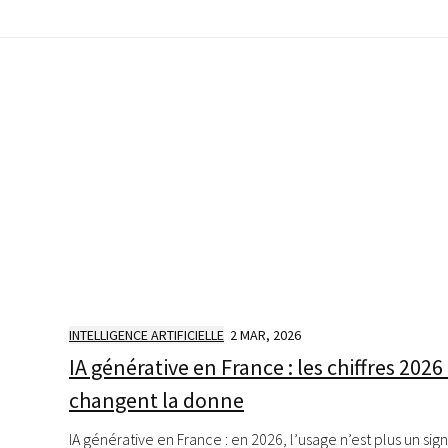
INTELLIGENCE ARTIFICIELLE
2 MAR, 2026
IA générative en France : les chiffres 2026
changent la donne
IA générative en France : en 2026, l’usage n’est plus un signa