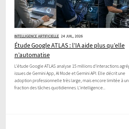
INTELLIGENCE ARTIFICIELLE
24 JUIL, 2026
Étude Google ATLAS : l’IA aide plus qu’elle
n’automatise
L’étude Google ATLAS analyse 15 millions d’interactions agr
issues de Gemini App, AI Mode et Gemini API. Elle décrit une
adoption professionnelle très large, mais encore limitée à u
fraction des tâches quotidiennes. L’intelligence...