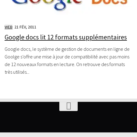
WEB
21 FÉV, 2011
Google docs lit 12 formats supplémentaires
Google docs, le système de gestion de documents en ligne de
Goolge s’offre une mise à jour de compatibilité avec pas moins
de 12 nouveaux formats en lecture. On retrouve des formats
très utilisés...