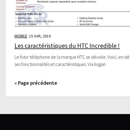
MOBILE
15 AVR, 2010
Les caractéristiques du HTC Incredible !
Le futur téléphone de la marque HTC se dévoile. Voici, en dét
ses fonctionnalités et caractéristiques. Via ilogan
« Page précédente