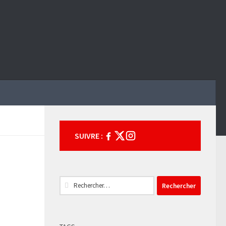
SUIVRE :
Rechercher :