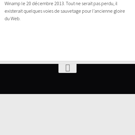
Winamp le 20 décembre 2013. Tout ne serait pas perdu, il
existerait quelques voies de sauvetage pour l’ancienne gloire
du Web.