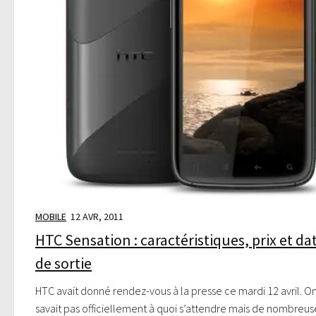
MOBILE
12 AVR, 2011
HTC Sensation : caractéristiques, prix et da
de sortie
HTC avait donné rendez-vous à la presse ce mardi 12 avril. O
savait pas officiellement à quoi s’attendre mais de nombreus