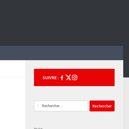
SUIVRE :
Rechercher :