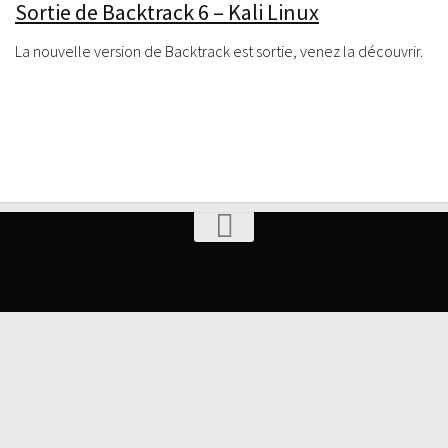
Sortie de Backtrack 6 – Kali Linux
La nouvelle version de Backtrack est sortie, venez la découvrir.