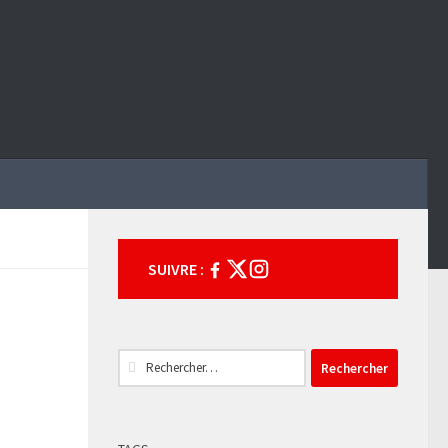
SUIVRE :
Rechercher :