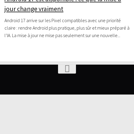
jour change vraiment
Android 17 arrive sur les Pixel compatibles avec une priorité
claire : rendre Android plus pratique, plus sûr et mieux préparé à
l’IA. La mise à jour ne mise pas seulement sur une nouvelle...