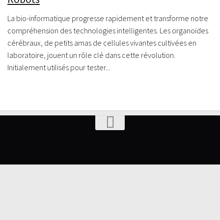
La bio-informatique progresse rapidement et transforme notre
compréhension des technologies intelligentes. Les organoïdes
cérébraux, de petits amas de cellules vivantes cultivées en
laboratoire, jouent un rôle clé dans cette révolution.
Initialement utilisés pour tester...