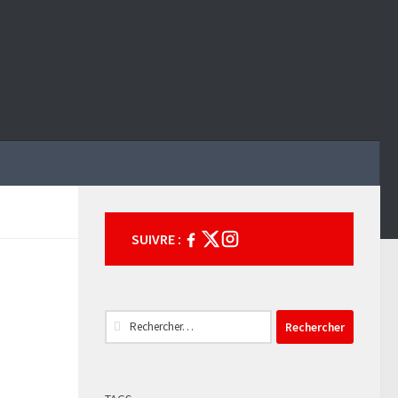
SUIVRE :
Rechercher :