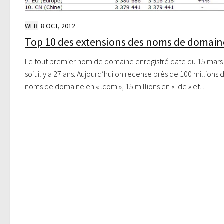
WEB
8 OCT, 2012
Top 10 des extensions des noms de domain
Le tout premier nom de domaine enregistré date du 15 mars
soit il y a 27 ans. Aujourd’hui on recense près de 100 millions 
noms de domaine en « .com », 15 millions en « .de » et...