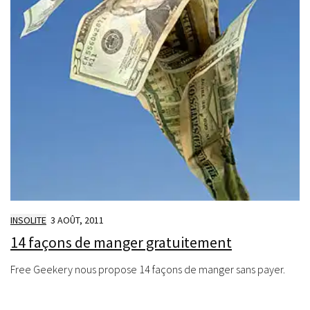
INSOLITE
3 AOÛT, 2011
14 façons de manger gratuitement
Free Geekery nous propose 14 façons de manger sans payer.