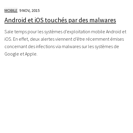
MOBILE
9 NOV, 2015
Android et iOS touchés par des malwares
Sale temps pour les systèmes d’exploitation mobile Android et
iOS. En effet, deux alertes viennent d’être récemment émises
concernant des infections via malwares sur les systèmes de
Google et Apple.