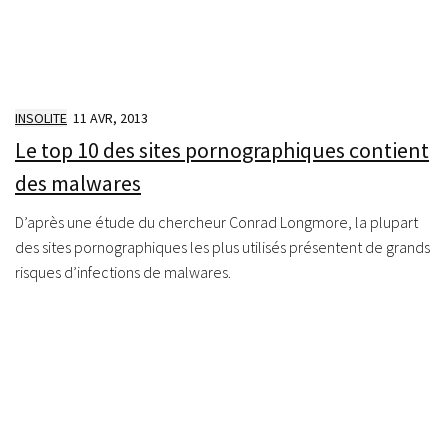
INSOLITE
11 AVR, 2013
Le top 10 des sites pornographiques contient
des malwares
D’après une étude du chercheur Conrad Longmore, la plupart
des sites pornographiques les plus utilisés présentent de grands
risques d’infections de malwares.