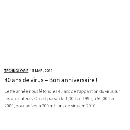
TECHNOLOGIE
15 MAR, 2011
40 ans de virus – Bon anniversaire !
Cette année nous fêtons les 40 ans de l’apparition du virus sur
les ordinateurs. On est passé de 1,300 en 1990, à 50,000 en
2000, pour arriver à 200 millions de virus en 2010....