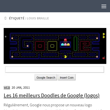
Skip to content
ÉTIQUETÉ :
LOUIS BRAILLE
WEB
20 JAN, 2011
Les 16 meilleurs Doodles de Google (logos)
Régulièrement, Google nous propose un nouveau logo