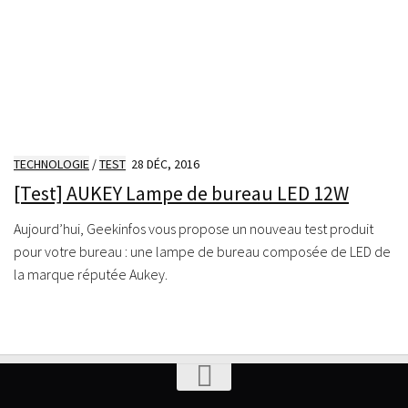
TECHNOLOGIE
/
TEST
28 DÉC, 2016
[Test] AUKEY Lampe de bureau LED 12W
Aujourd’hui, Geekinfos vous propose un nouveau test produit
pour votre bureau : une lampe de bureau composée de LED de
la marque réputée Aukey.