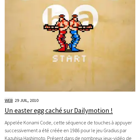
WEB
29 JUIL, 2010
Un easter egg caché sur Dailymotion !
Appelée Konami Code, cette séquence de touches à appuyer
successivement a été créée en 1986 pour le jeu Gradius par
Kazuhisa Hashimoto. Présent dans de nombreux jeux-vidéo de