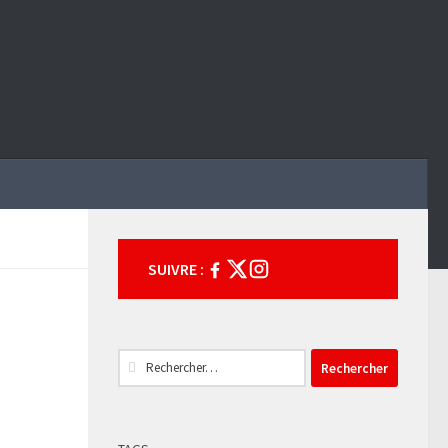
SUIVRE :
Rechercher :