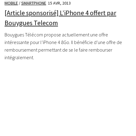
MOBILE
/
SMARTPHONE
15 AVR, 2013
[Article sponsorisé] L’iPhone 4 offert par
Bouygues Telecom
Bouygues Télécom propose actuellement une offre
intéressante pour l’iPhone 4 8Go. Il bénéficie d’une offre de
remboursement permettant de se le faire rembourser
intégralement.