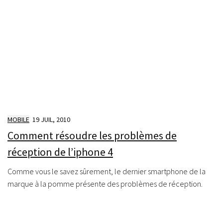
MOBILE
19 JUIL, 2010
Comment résoudre les problèmes de
réception de l’iphone 4
Comme vous le savez sûrement, le dernier smartphone de la
marque à la pomme présente des problèmes de réception.