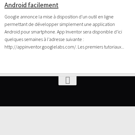
Android facilement
Google annonce la mise à disposition d’un outil en ligne
permettant de développer simplement une application
Android pour smartphone. App Inventor sera disponible d’ici
quelques semaines à l’adresse suivante :
http://appinventor.googlelabs.com/. Les premiers tutoriaux...