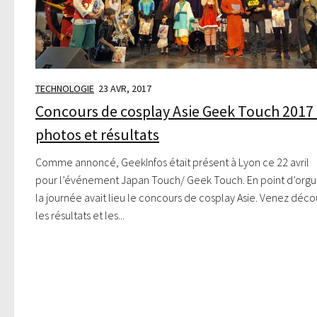
TECHNOLOGIE
23 AVR, 2017
Concours de cosplay Asie Geek Touch 2017 
photos et résultats
Comme annoncé, GeekInfos était présent à Lyon ce 22 avril
pour l’événement Japan Touch/ Geek Touch. En point d’org
la journée avait lieu le concours de cosplay Asie. Venez déco
les résultats et les...