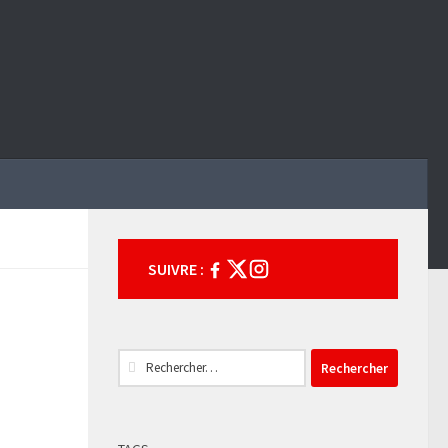
SUIVRE :
Rechercher :