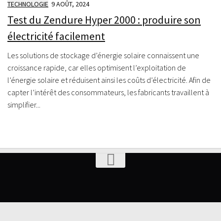
TECHNOLOGIE
9 AOÛT, 2024
Test du Zendure Hyper 2000 : produire son
électricité facilement
Les solutions de stockage d’énergie solaire connaissent une
croissance rapide, car elles optimisent l’exploitation de
l’énergie solaire et réduisent ainsi les coûts d’électricité. Afin de
capter l’intérêt des consommateurs, les fabricants travaillent à
simplifier...